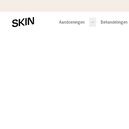
Aandoeningen
Behandelingen