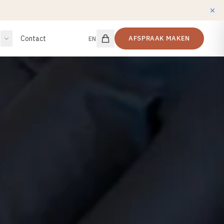
Contact
AFSPRAAK MAKEN
EN