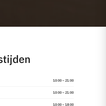
tijden
10:00 – 21:00
10:00 – 21:00
10:00 – 18:00