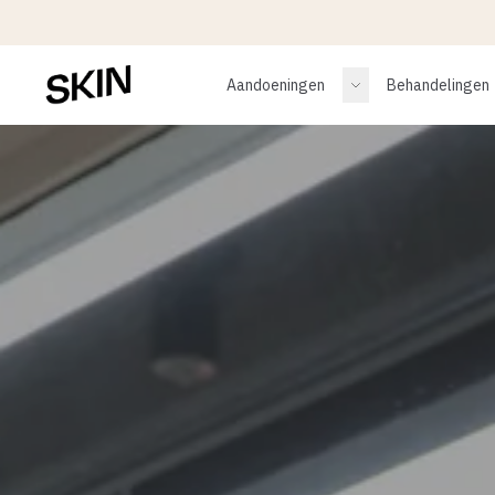
Aandoeningen
Behandelingen