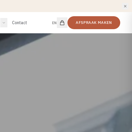
Contact
AFSPRAAK MAKEN
EN