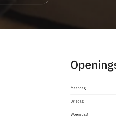
Openings
Maandag
Dinsdag
Woensdag