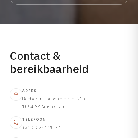
Contact &
bereikbaarheid
ADRES
Bosboom Toussaintstraat 22h
1054 AR Amsterdam
TELEFOON
+31 20 244 25 77