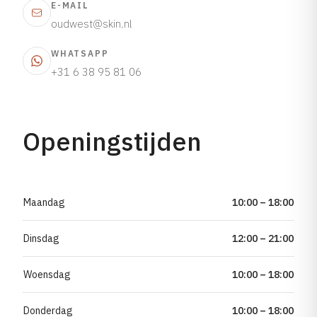
E-MAIL
oudwest@skin.nl
WHATSAPP
+31 6 38 95 81 06
Openingstijden
Maandag
10:00 – 18:00
Dinsdag
12:00 – 21:00
Woensdag
10:00 – 18:00
Donderdag
10:00 – 18:00