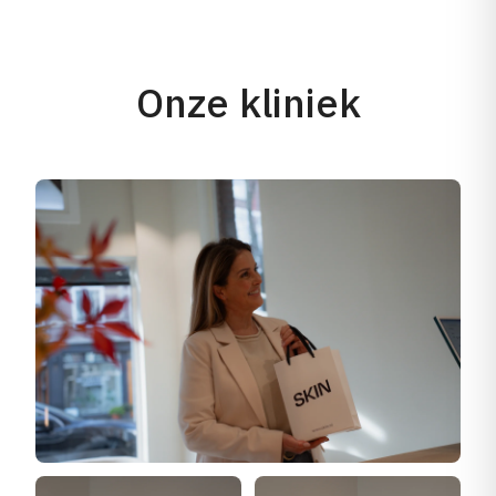
Onze kliniek