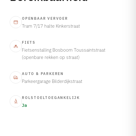
OPENBAAR VERVOER
Tram 7/17 halte Kinkerstraat
FIETS
Fietsenstalling Bosboom Toussaintstraat
(openbare rekken op straat)
AUTO & PARKEREN
Parkeergarage Bilderdijkstraat
ROLSTOELTOEGANKELIJK
Ja