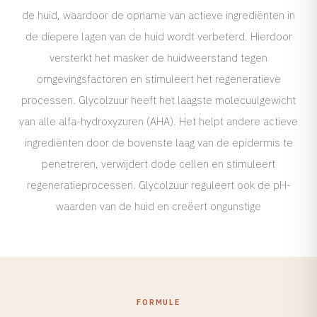
de huid, waardoor de opname van actieve ingrediënten in
de diepere lagen van de huid wordt verbeterd. Hierdoor
versterkt het masker de huidweerstand tegen
omgevingsfactoren en stimuleert het regeneratieve
processen. Glycolzuur heeft het laagste molecuulgewicht
van alle alfa-hydroxyzuren (AHA). Het helpt andere actieve
ingrediënten door de bovenste laag van de epidermis te
penetreren, verwijdert dode cellen en stimuleert
regeneratieprocessen. Glycolzuur reguleert ook de pH-
waarden van de huid en creëert ongunstige
FORMULE