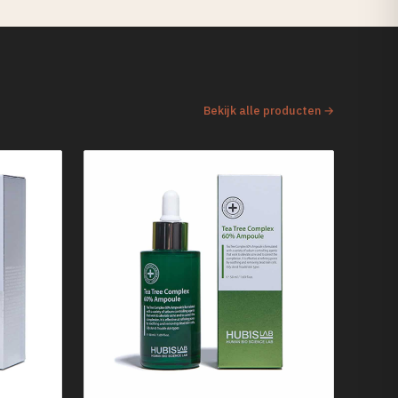
Bekijk alle producten →