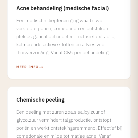
Acne behandeling (medische facial)
Een medische dieptereiniging waarbij we
verstopte poriën, comedonen en ontstoken
plekjes gericht behandelen. Inclusief extractie,
kalmerende actieve stoffen en advies voor
thuisverzorging. Vanaf €85 per behandeling.
MEER INFO
Chemische peeling
Een peeling met zuren zoals salicylzuur of
glycolzuur vermindert talgproductie, ontstopt
poriën en werkt ontstekingsremmend. Effectief bij
comedonale en milde tot matige acne. Vanaf