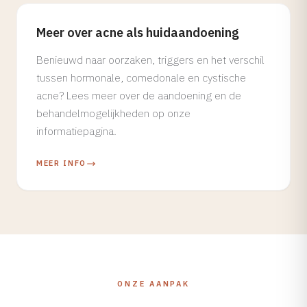
Meer over acne als huidaandoening
Benieuwd naar oorzaken, triggers en het verschil
tussen hormonale, comedonale en cystische
acne? Lees meer over de aandoening en de
behandelmogelijkheden op onze
informatiepagina.
MEER INFO
ONZE AANPAK