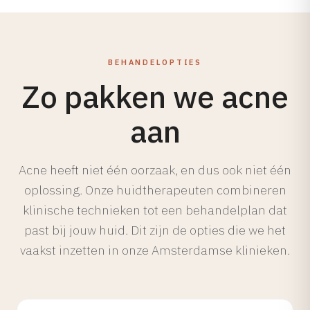
BEHANDELOPTIES
Zo pakken we acne
aan
Acne heeft niet één oorzaak, en dus ook niet één
oplossing. Onze huidtherapeuten combineren
klinische technieken tot een behandelplan dat
past bij jouw huid. Dit zijn de opties die we het
vaakst inzetten in onze Amsterdamse klinieken.