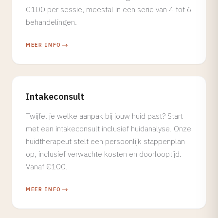
€100 per sessie, meestal in een serie van 4 tot 6
behandelingen.
MEER INFO
Intakeconsult
Twijfel je welke aanpak bij jouw huid past? Start
met een intakeconsult inclusief huidanalyse. Onze
huidtherapeut stelt een persoonlijk stappenplan
op, inclusief verwachte kosten en doorlooptijd.
Vanaf €100.
MEER INFO