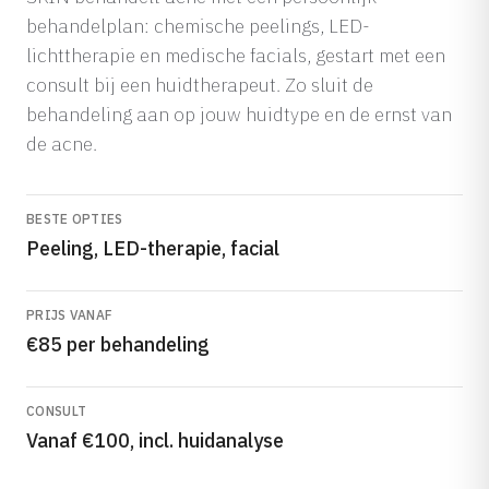
behandelplan: chemische peelings, LED-
lichttherapie en medische facials, gestart met een
consult bij een huidtherapeut. Zo sluit de
behandeling aan op jouw huidtype en de ernst van
de acne.
BESTE OPTIES
Peeling, LED-therapie, facial
PRIJS VANAF
€85 per behandeling
CONSULT
Vanaf €100, incl. huidanalyse