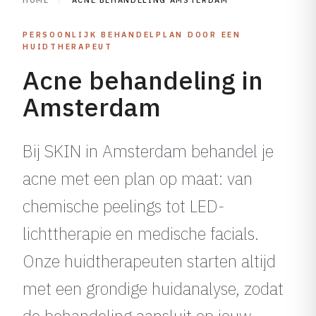
HOME
/
ACNE BEHANDELING AMSTERDAM
PERSOONLIJK BEHANDELPLAN DOOR EEN
HUIDTHERAPEUT
Acne behandeling in
Amsterdam
Bij SKIN in Amsterdam behandel je
acne met een plan op maat: van
chemische peelings tot LED-
lichttherapie en medische facials.
Onze huidtherapeuten starten altijd
met een grondige huidanalyse, zodat