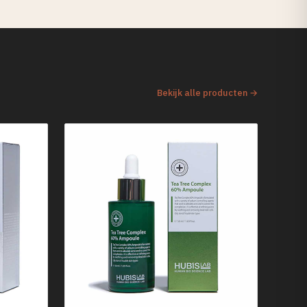
Bekijk alle producten →