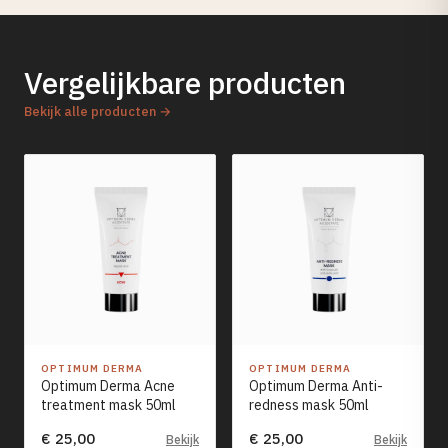
Vergelijkbare producten
Bekijk alle producten →
OPTIMUM DERMA
OPTIMUM DERMA
Optimum Derma Acne
Optimum Derma Anti-
treatment mask 50ml
redness mask 50ml
€ 25,00
€ 25,00
Bekijk
Bekijk