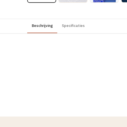
Beschrijving
Specificaties