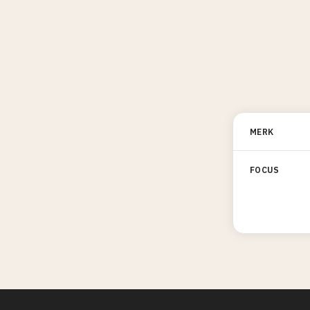
MERK
FOCUS