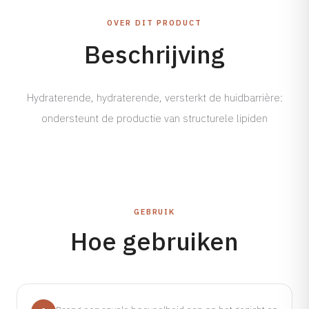
Tarieven →
OVER DIT PRODUCT
Beschrijving
Hydraterende, hydraterende, versterkt de huidbarrière:
ondersteunt de productie van structurele lipiden
GEBRUIK
Hoe gebruiken